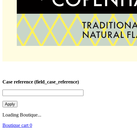
Case reference (field_case_reference)
Loading Boutique...
Boutique cart
0