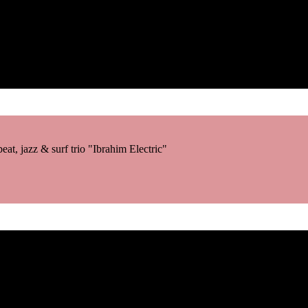
eat, jazz & surf trio "Ibrahim Electric"